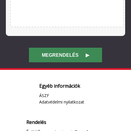
Egyéb információk
ÁSZF
Adatvédelmi nyilatkozat
Rendelés