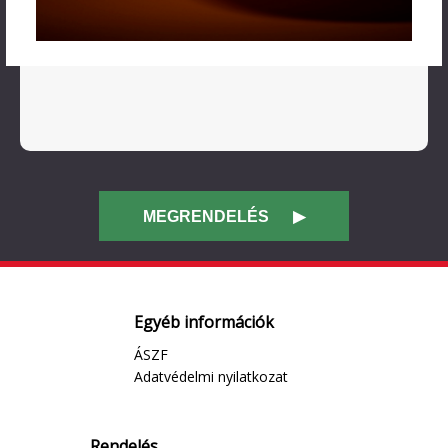
Egyéb információk
ÁSZF
Adatvédelmi nyilatkozat
Rendelés